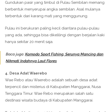
Gundukan pasir yang timbul di Pulau Sembilan memang
berbentuk menyerupai angka sembilan. Asal mulanya
terbentuk dari karang mati yang menggunung.
Pulau ini berukuran paling kecil diantara pulau-pulau
yang ada, sehingga bisa dikelilingi dengan berjalan kaki
hanya sekitar 20 menit saja.
Baca juga :
Komodo Sport Fishing, Serunya Mancing dan
Nikmati Indahnya Laut Flores
4. Desa Adat Waerebo
Wae Rebo atau Waerebo adalah sebuah desa adat
terpencil dan misterius di Kabupaten Manggarai, Nusa
Tenggara Timur. Wae Rebo merupakan salah satu
destinasi wisata budaya di Kabupaten Manggarai.