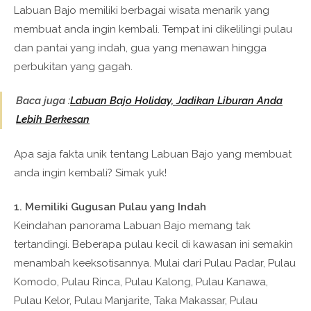
Labuan Bajo memiliki berbagai wisata menarik yang
membuat anda ingin kembali. Tempat ini dikelilingi pulau
dan pantai yang indah, gua yang menawan hingga
perbukitan yang gagah.
Baca juga :
Labuan Bajo Holiday, Jadikan Liburan Anda
Lebih Berkesan
Apa saja fakta unik tentang Labuan Bajo yang membuat
anda ingin kembali? Simak yuk!
1. Memiliki Gugusan Pulau yang Indah
Keindahan panorama Labuan Bajo memang tak
tertandingi. Beberapa pulau kecil di kawasan ini semakin
menambah keeksotisannya. Mulai dari Pulau Padar, Pulau
Komodo, Pulau Rinca, Pulau Kalong, Pulau Kanawa,
Pulau Kelor, Pulau Manjarite, Taka Makassar, Pulau