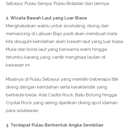
Sebayur, Pulau Seraya, Pulau Bidadari dan lainnya.
2. Wisata Bawah Laut yang Luar Biasa
Menghabiskan waktu untuk snorkeling, diving dan
memancing di Labuan Bajo pasti akan membuat mata
kita disuguhi keindahan alam bawah laut yang luar biasa.
Mulai dari biota laut yang berwarna warni hingga
terumbu karang yang cantik menghiasi lautan di
kawasan ini
Misalnya di Pulau Sebayur yang memiliki beberapa titik
diving dengan keindahan serta karakteristik yang
berbeda-beda. Ada Castle Rock, Batu Bolong hingga
Crystal Rock yang sering dijadikan diving spot idaman
para wisatawan.
3. Terdapat Pulau Berbentuk Angka Sembilan