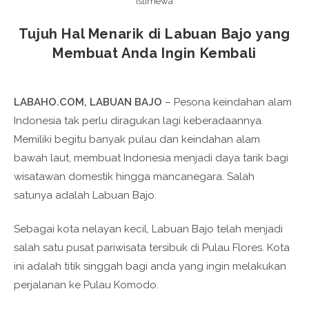
Istimewa
Tujuh Hal Menarik di Labuan Bajo yang
Membuat Anda Ingin Kembali
LABAHO.COM, LABUAN BAJO
– Pesona keindahan alam
Indonesia tak perlu diragukan lagi keberadaannya.
Memiliki begitu banyak pulau dan keindahan alam
bawah laut, membuat Indonesia menjadi daya tarik bagi
wisatawan domestik hingga mancanegara. Salah
satunya adalah Labuan Bajo.
Sebagai kota nelayan kecil, Labuan Bajo telah menjadi
salah satu pusat pariwisata tersibuk di Pulau Flores. Kota
ini adalah titik singgah bagi anda yang ingin melakukan
perjalanan ke Pulau Komodo.