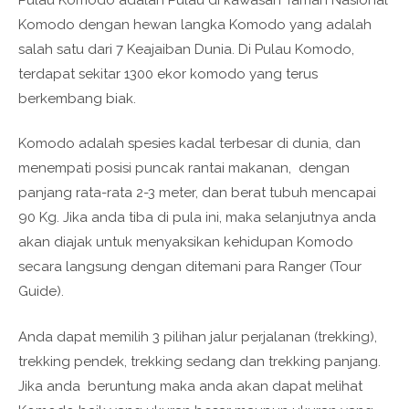
Komodo dengan hewan langka Komodo yang adalah
salah satu dari 7 Keajaiban Dunia. Di Pulau Komodo,
terdapat sekitar 1300 ekor komodo yang terus
berkembang biak.
Komodo adalah spesies kadal terbesar di dunia, dan
menempati posisi puncak rantai makanan, dengan
panjang rata-rata 2-3 meter, dan berat tubuh mencapai
90 Kg. Jika anda tiba di pula ini, maka selanjutnya anda
akan diajak untuk menyaksikan kehidupan Komodo
secara langsung dengan ditemani para Ranger (Tour
Guide).
Anda dapat memilih 3 pilihan jalur perjalanan (trekking),
trekking pendek, trekking sedang dan trekking panjang.
Jika anda beruntung maka anda akan dapat melihat