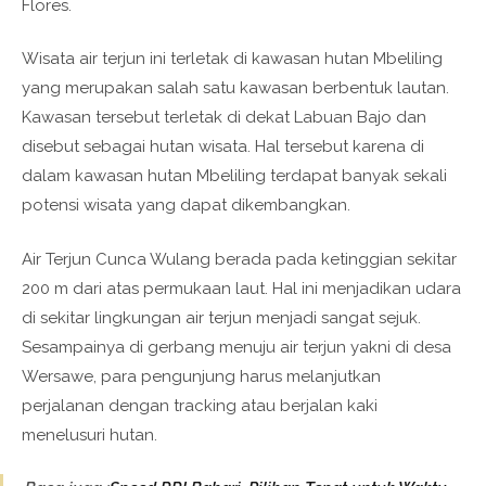
Flores.
Wisata air terjun ini terletak di kawasan hutan Mbeliling
yang merupakan salah satu kawasan berbentuk lautan.
Kawasan tersebut terletak di dekat Labuan Bajo dan
disebut sebagai hutan wisata. Hal tersebut karena di
dalam kawasan hutan Mbeliling terdapat banyak sekali
potensi wisata yang dapat dikembangkan.
Air Terjun Cunca Wulang berada pada ketinggian sekitar
200 m dari atas permukaan laut. Hal ini menjadikan udara
di sekitar lingkungan air terjun menjadi sangat sejuk.
Sesampainya di gerbang menuju air terjun yakni di desa
Wersawe, para pengunjung harus melanjutkan
perjalanan dengan tracking atau berjalan kaki
menelusuri hutan.